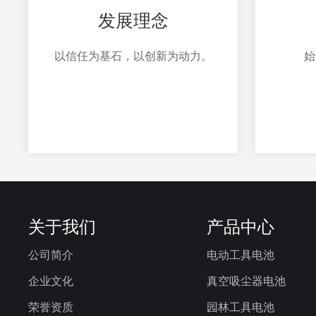
发展理念
以信任为基石，以创新为动力。
始
关于我们
产品中心
公司简介
电动工具电池
企业文化
真空吸尘器电池
荣誉资质
园林工具电池