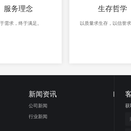
服务理念
生存哲学
于需求，终于满足。
以质量求生存，以信誉
新闻资讯
公司新闻
获
行业新闻