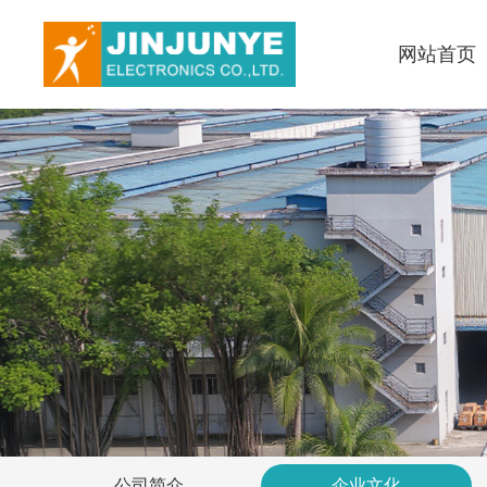
网站首页
公司简介
企业文化