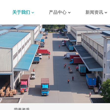
关于我们
产品中心
新闻资讯
荣誉资质