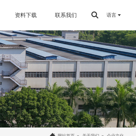
资料下载
联系我们
语言
网站首页
关于我们
企业文化