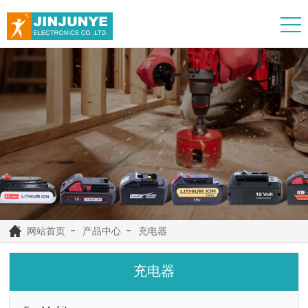
网站首页
产品中心
充电器
充电器