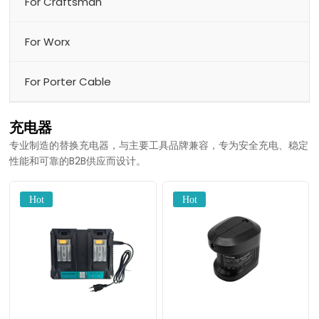
For Craftsman
For Worx
For Porter Cable
充电器
专业制造的替换充电器，与主要工具品牌兼容，专为安全充电、稳定
性能和可靠的B2B供应而设计。