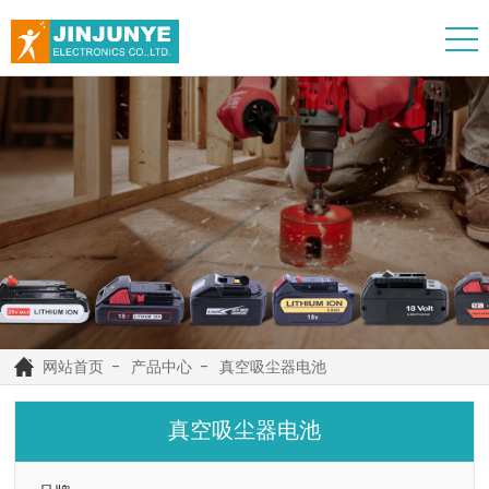
网站首页
产品中心
真空吸尘器电池
真空吸尘器电池