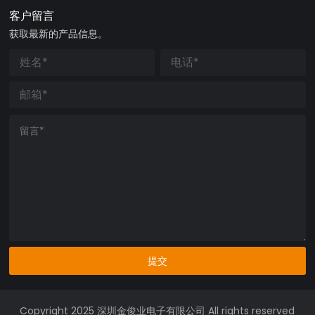
客户留言
获取最新的产品信息。
提交
Copyright 2025 深圳金俊业电子有限公司 All rights reserved