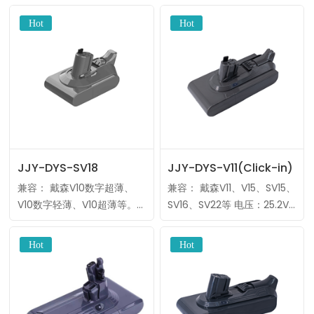
21.6V 类型：锂离子 制造商：
型：锂离子 制造商：标准电
标准电波 MOQ：10件 ……
波 MOQ：10件
OEM/ODM：标签、包装……
JJY-DYS-SV18
JJY-DYS-V11(Click-in)
兼容： 戴森V10数字超薄、
兼容： 戴森V11、V15、SV15、
V10数字轻薄、V10超薄等。
SV16、SV22等 电压：25.2V
电压：18V 类型：锂离子 制
类型：锂离子 制造商：标准
造商：标准电波 MOQ：10件
电波 MOQ：10件
OEM/ODM：标签、包装、
OEM/ODM：标签、包装、
外壳、PCM等。（数……
外壳、PCM等。……