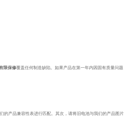
年有限保修
覆盖任何制造缺陷。如果产品在第一年内因固有质量问题
与我们的产品兼容性表进行匹配。其次，请将旧电池与我们的产品图片