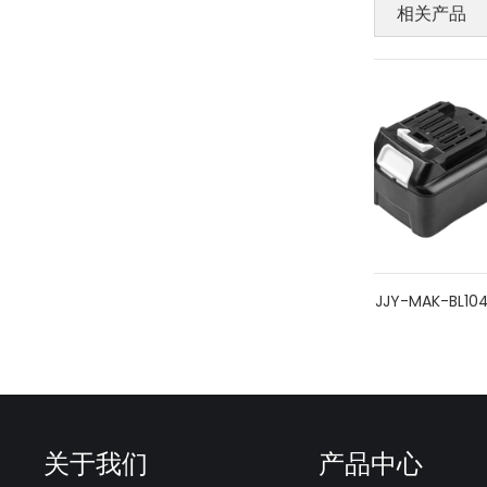
相关产品
JJY-MAK-BL1021B
JJY-MAK-BL1041B
关于我们
产品中心