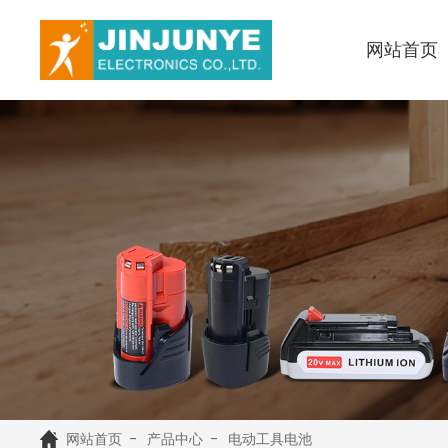
网站首页
网站首页
产品中心
电动工具电池