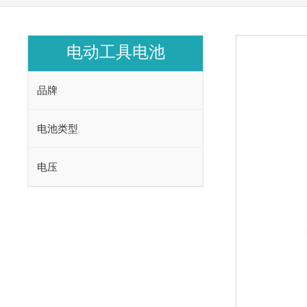
电动工具电池
品牌
电池类型
电压