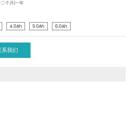
十二个月|一年
4.0Ah
5.0Ah
6.0Ah
联系我们