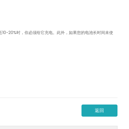
10-20%时，你必须给它充电。此外，如果您的电池长时间未使
返回