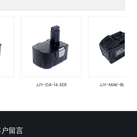
JJY-DA-14.4ER
JJY-MAK-BL4080F
客户留言