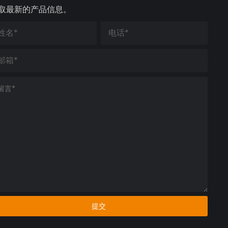
取最新的产品信息。
提交