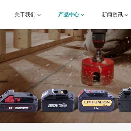
关于我们
产品中心
新闻资讯