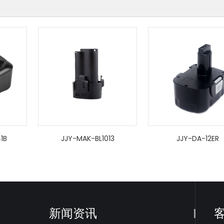
JJY-MAK-BL1013
JJY-DA-12ER
新闻资讯