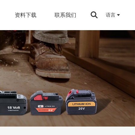
资料下载
联系我们
语言