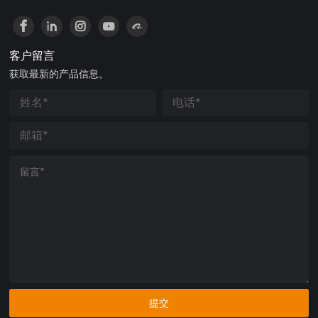
客户留言
获取最新的产品信息。
提交