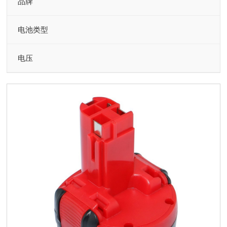
品牌
电池类型
电压