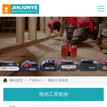
网站首页
产品中心
电动工具电池
电动工具电池