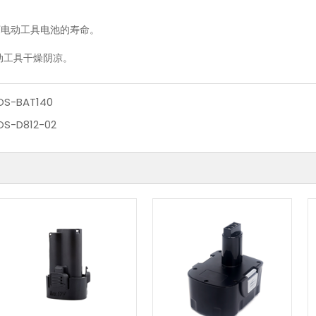
坏电动工具电池的寿命。
动工具干燥阴凉。
OS-BAT140
OS-D812-02