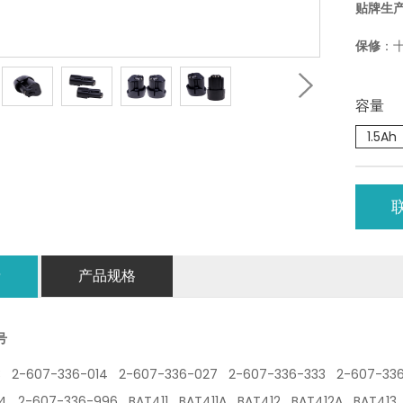
贴牌生
保修
：
容量
1.5Ah
情
产品规格
号
3 2-607-336-014 2-607-336-027 2-607-336-333 2-607-3
4 2-607-336-996 BAT411 BAT411A BAT412 BAT412A BAT413