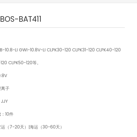
-BOS-BAT411
0.8-LI GWI-10.8V-LI CLPK30-120 CLPK31-120 CLPK40-120
-120 CLPK50-120等。
.8V
锂离子
JJY
量
：10件
运（7-20天）|海运（30-60天）