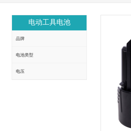
电动工具电池
品牌
电池类型
电压