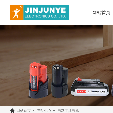
网站首页
网站首页
产品中心
电动工具电池