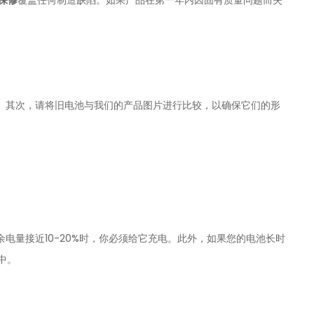
。其次，请将旧电池与我们的产品图片进行比较，以确保它们的形
电量接近10-20%时，你必须给它充电。此外，如果您的电池长时
中。