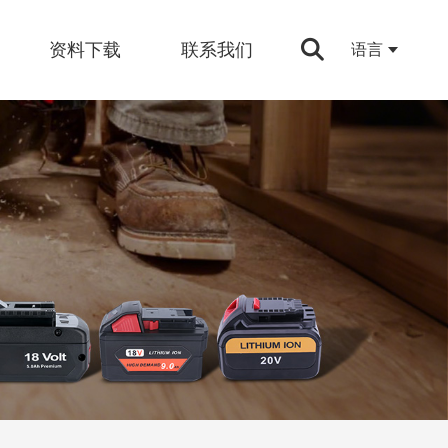
资料下载
联系我们
语言