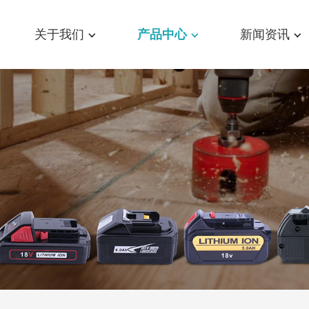
关于我们
产品中心
新闻资讯