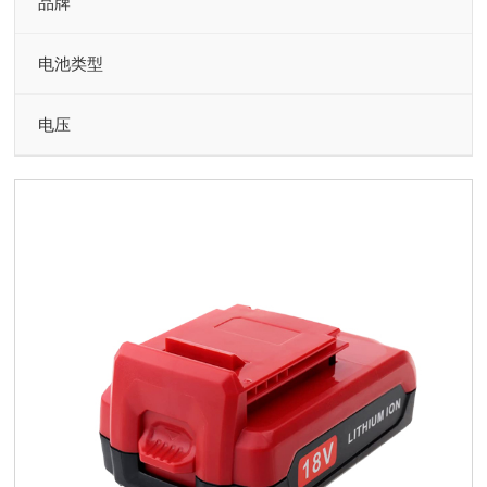
品牌
电池类型
电压