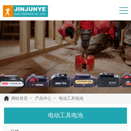
网站首页
产品中心
电动工具电池
电动工具电池