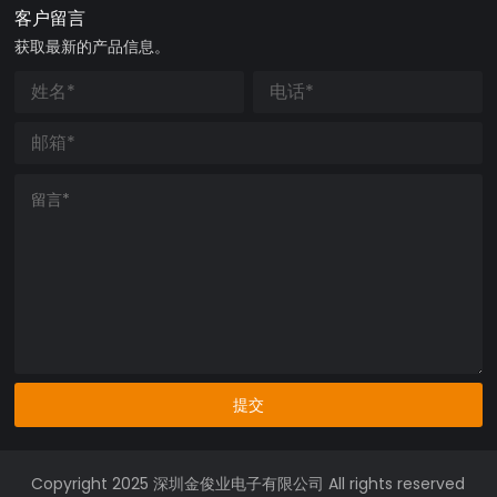
客户留言
获取最新的产品信息。
提交
Copyright 2025 深圳金俊业电子有限公司 All rights reserved